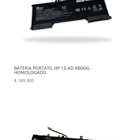
BATERIA PORTATIL HP 13-AD AB06XL-
HOMOLOGADO.
$
189.900