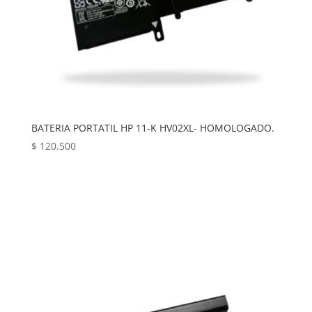
BATERIA PORTATIL HP 11-K HV02XL- HOMOLOGADO.
$
120.500