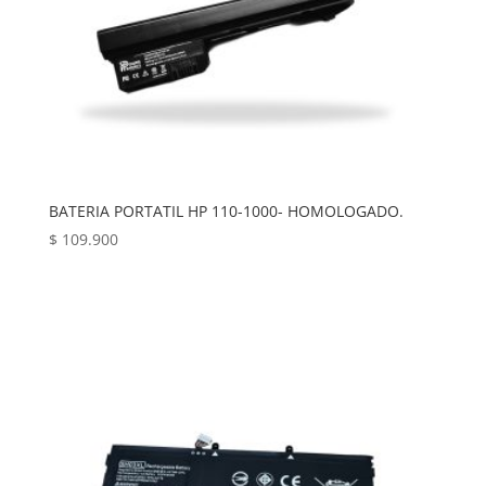
BATERIA PORTATIL HP 110-1000- HOMOLOGADO.
$
109.900