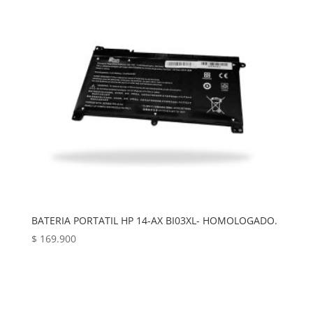
BATERIA PORTATIL HP 14-AX BI03XL- HOMOLOGADO.
$
169.900