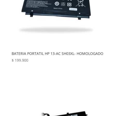
BATERIA PORTATIL HP 13-AC SH03XL- HOMOLOGADO
$
199.900