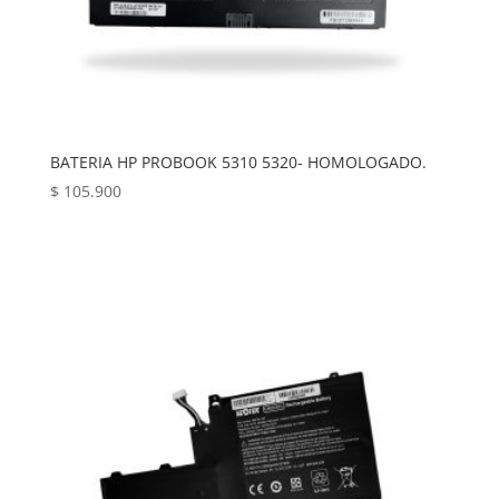
BATERIA HP PROBOOK 5310 5320- HOMOLOGADO.
$
105.900