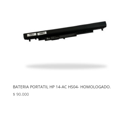
BATERIA PORTATIL HP 14-AC HS04- HOMOLOGADO.
$
90.000