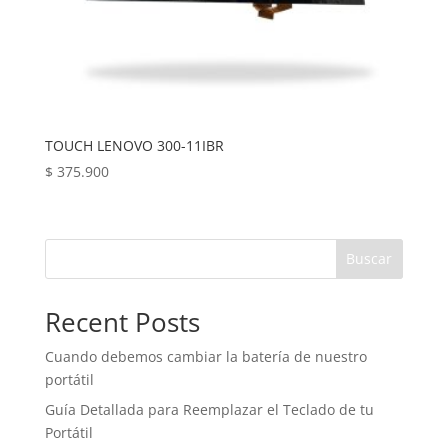
TOUCH LENOVO 300-11IBR
$
375.900
Buscar
Recent Posts
Cuando debemos cambiar la batería de nuestro
portátil
Guía Detallada para Reemplazar el Teclado de tu
Portátil