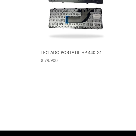
TECLADO PORTATIL HP 440 G1
$
79.900