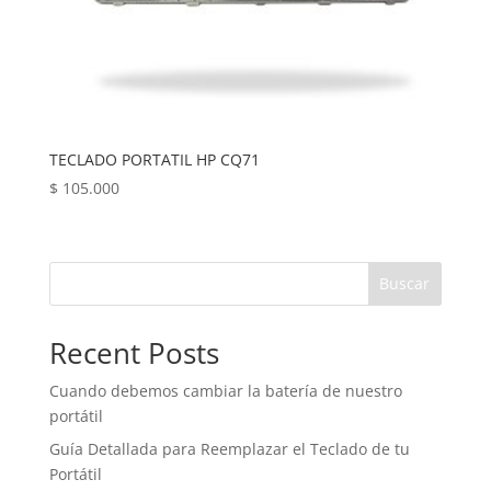
TECLADO PORTATIL HP CQ71
$
105.000
Buscar
Recent Posts
Cuando debemos cambiar la batería de nuestro
portátil
Guía Detallada para Reemplazar el Teclado de tu
Portátil