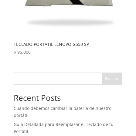
TECLADO PORTATIL LENOVO G550 SP
$
95.000
Buscar
Recent Posts
Cuando debemos cambiar la batería de nuestro
portátil
Guía Detallada para Reemplazar el Teclado de tu
Portátil