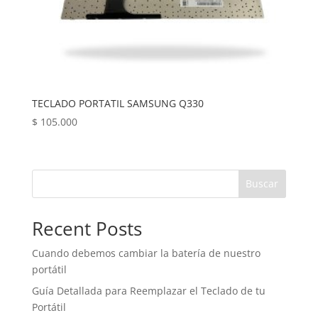
TECLADO PORTATIL SAMSUNG Q330
$
105.000
Buscar
Recent Posts
Cuando debemos cambiar la batería de nuestro
portátil
Guía Detallada para Reemplazar el Teclado de tu
Portátil