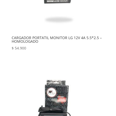
CARGADOR PORTATIL MONITOR LG 12V 4A 5.5*2.5 –
HOMOLOGADO
$
54.900