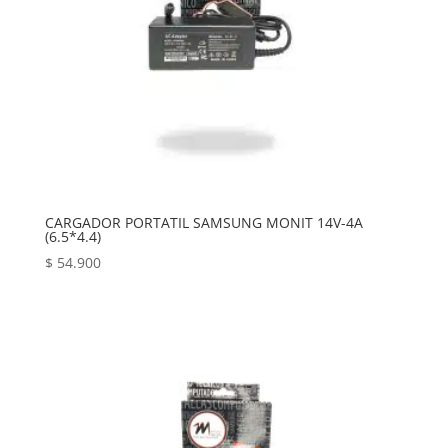
CARGADOR PORTATIL SAMSUNG MONIT 14V-4A
(6.5*4.4)
$
54.900