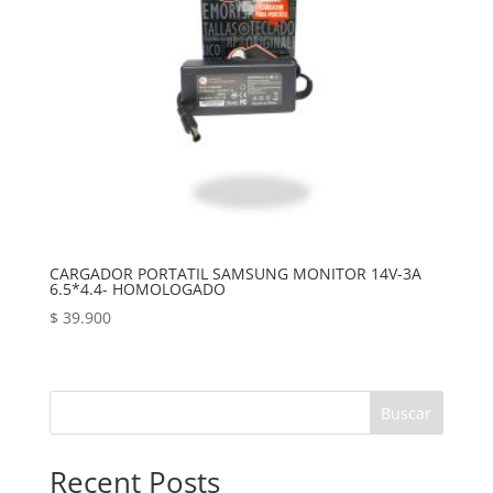
CARGADOR PORTATIL SAMSUNG MONITOR 14V-3A
6.5*4.4- HOMOLOGADO
$
39.900
Buscar
Recent Posts