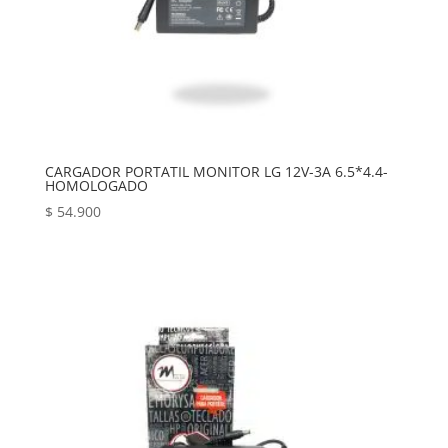
CARGADOR PORTATIL MONITOR LG 12V-3A 6.5*4.4-
HOMOLOGADO
$
54.900