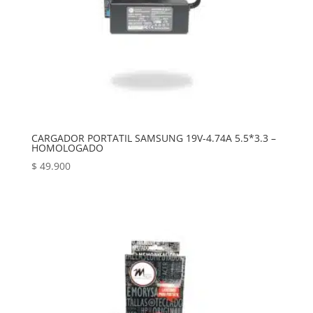
CARGADOR PORTATIL SAMSUNG 19V-4.74A 5.5*3.3 –
HOMOLOGADO
$
49.900