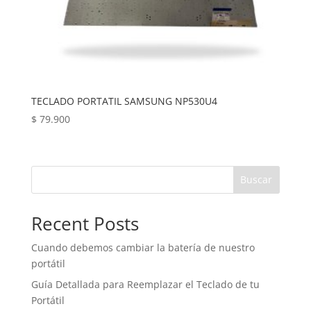
TECLADO PORTATIL SAMSUNG NP530U4
$
79.900
Buscar
Recent Posts
Cuando debemos cambiar la batería de nuestro
portátil
Guía Detallada para Reemplazar el Teclado de tu
Portátil