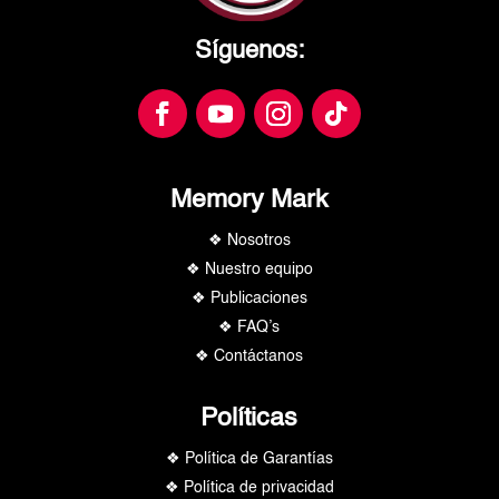
Síguenos:
Memory Mark
❖ Nosotros
❖ Nuestro equipo
❖ Publicaciones
❖ FAQ’s
❖ Contáctanos
Políticas
❖ Política de Garantías
❖ Política de privacidad