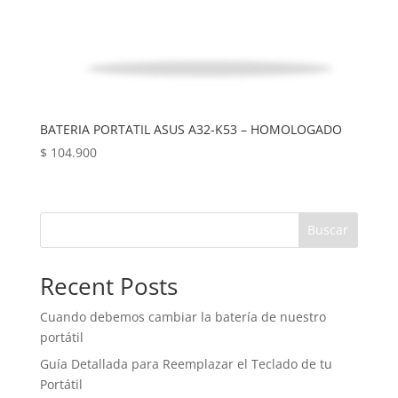
BATERIA PORTATIL ASUS A32-K53 – HOMOLOGADO
$
104.900
Buscar
Recent Posts
Cuando debemos cambiar la batería de nuestro
portátil
Guía Detallada para Reemplazar el Teclado de tu
Portátil