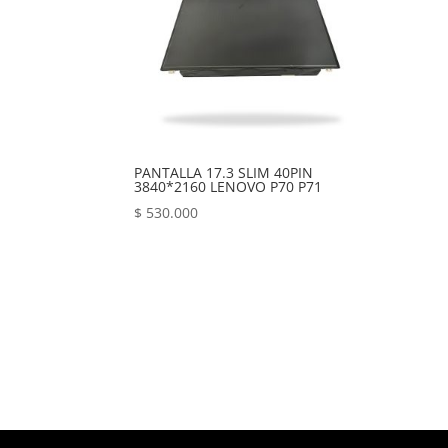
PANTALLA 17.3 SLIM 40PIN
3840*2160 LENOVO P70 P71
$
530.000