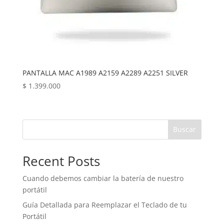
PANTALLA MAC A1989 A2159 A2289 A2251 SILVER
$
1.399.000
Buscar
Recent Posts
Cuando debemos cambiar la batería de nuestro
portátil
Guía Detallada para Reemplazar el Teclado de tu
Portátil