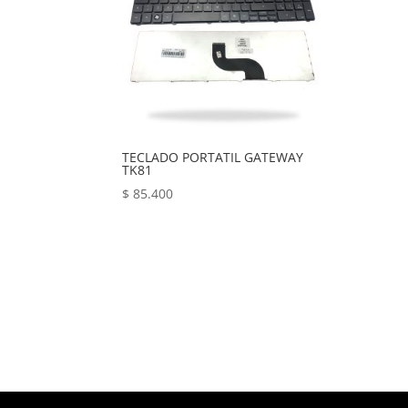
TECLADO PORTATIL GATEWAY
TK81
$
85.400