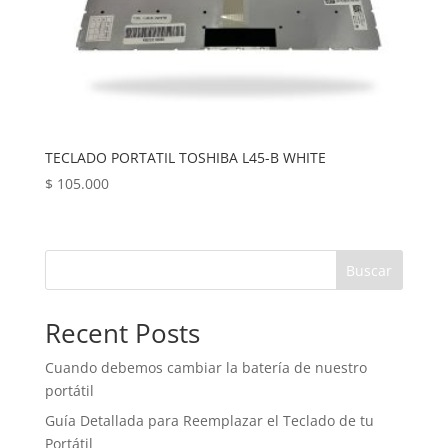
TECLADO PORTATIL TOSHIBA L45-B WHITE
$
105.000
Buscar
Recent Posts
Cuando debemos cambiar la batería de nuestro
portátil
Guía Detallada para Reemplazar el Teclado de tu
Portátil