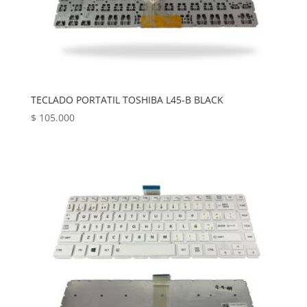
TECLADO PORTATIL TOSHIBA L45-B BLACK
$
105.000