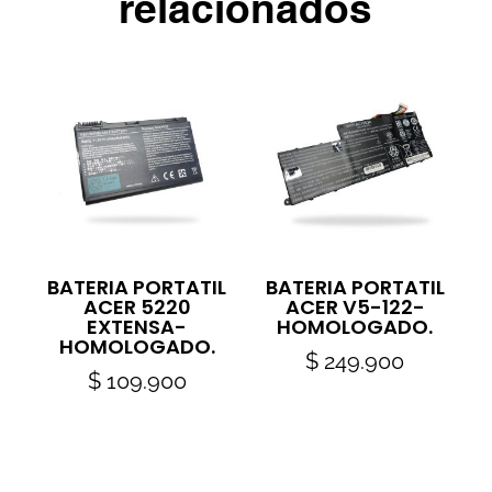
relacionados
BATERIA PORTATIL
BATERIA PORTATIL
ACER 5220
ACER V5-122-
EXTENSA-
HOMOLOGADO.
HOMOLOGADO.
$
249.900
$
109.900