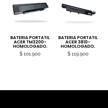
BATERIA PORTATIL
BATERIA PORTATIL
ACER TM3200-
ACER 3810-
HOMOLOGADO.
HOMOLOGADO.
$
101.900
$
119.900