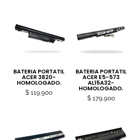
BATERIA PORTATIL
BATERIA PORTATIL
ACER 3820-
ACER E5-573
HOMOLOGADO.
AL15A32-
HOMOLOGADO.
$
119.900
$
179.900