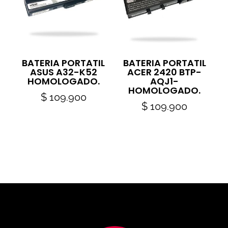
BATERIA PORTATIL
BATERIA PORTATIL
ASUS A32-K52
ACER 2420 BTP-
HOMOLOGADO.
AQJ1-
HOMOLOGADO.
$
109.900
$
109.900