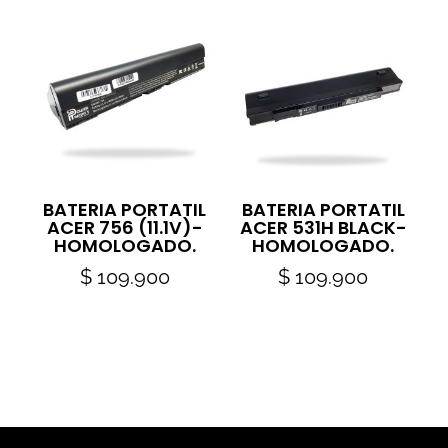
BATERIA PORTATIL
BATERIA PORTATIL
ACER 756 (11.1V)-
ACER 531H BLACK-
HOMOLOGADO.
HOMOLOGADO.
$
109.900
$
109.900