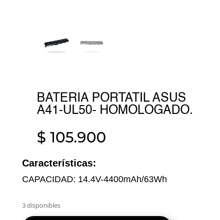
BATERIA PORTATIL ASUS
A41-UL50- HOMOLOGADO.
$
105.900
Características:
CAPACIDAD: 14.4V-4400mAh/63Wh
3 disponibles