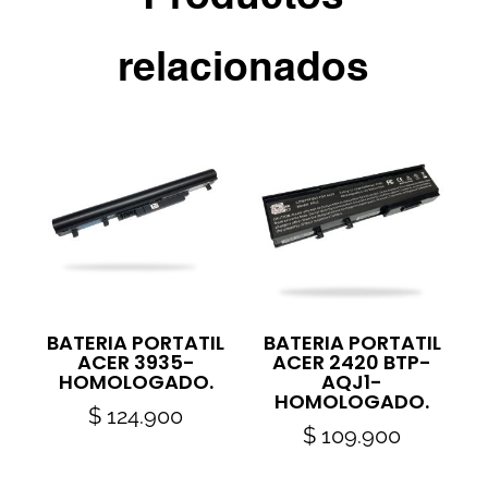
relacionados
BATERIA PORTATIL
BATERIA PORTATIL
ACER 3935-
ACER 2420 BTP-
HOMOLOGADO.
AQJ1-
HOMOLOGADO.
$
124.900
$
109.900