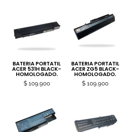
BATERIA PORTATIL
BATERIA PORTATIL
ACER 531H BLACK-
ACER ZG5 BLACK-
HOMOLOGADO.
HOMOLOGADO.
$
109.900
$
109.900