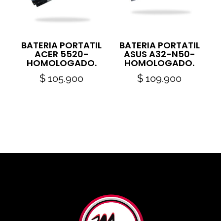
BATERIA PORTATIL
BATERIA PORTATIL
ACER 5520-
ASUS A32-N50-
HOMOLOGADO.
HOMOLOGADO.
$
105.900
$
109.900