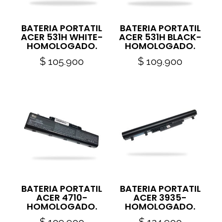
BATERIA PORTATIL
BATERIA PORTATIL
ACER 531H WHITE-
ACER 531H BLACK-
HOMOLOGADO.
HOMOLOGADO.
$
105.900
$
109.900
BATERIA PORTATIL
BATERIA PORTATIL
ACER 4710-
ACER 3935-
HOMOLOGADO.
HOMOLOGADO.