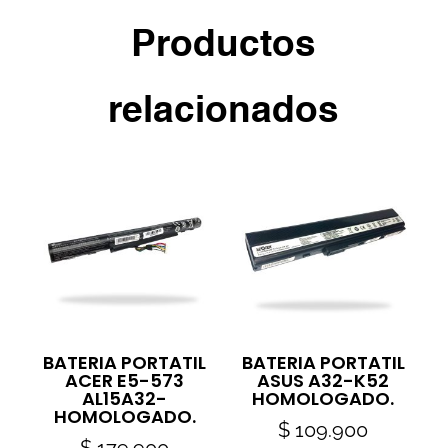
Productos
relacionados
BATERIA PORTATIL
BATERIA PORTATIL
ACER E5-573
ASUS A32-K52
AL15A32-
HOMOLOGADO.
HOMOLOGADO.
$
109.900