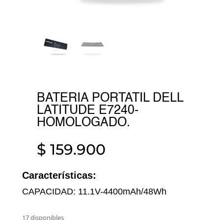
BATERIA PORTATIL DELL
LATITUDE E7240-
HOMOLOGADO.
$
159.900
Características:
CAPACIDAD: 11.1V-4400mAh/48Wh
17 disponibles