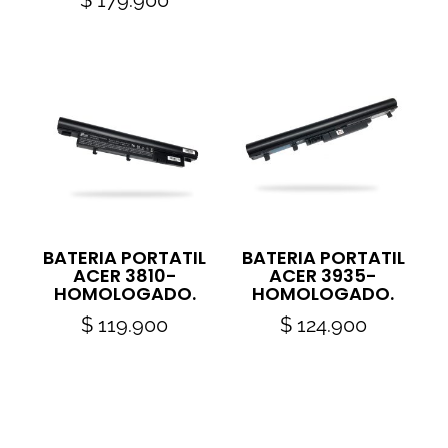
$
179.900
BATERIA PORTATIL
BATERIA PORTATIL
ACER 3810-
ACER 3935-
HOMOLOGADO.
HOMOLOGADO.
$
119.900
$
124.900