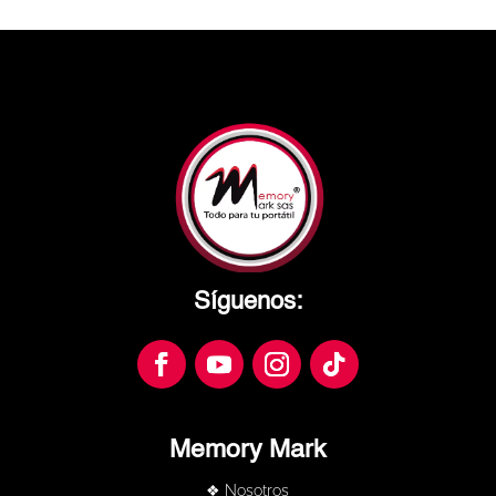
Síguenos:
Memory Mark
❖ Nosotros