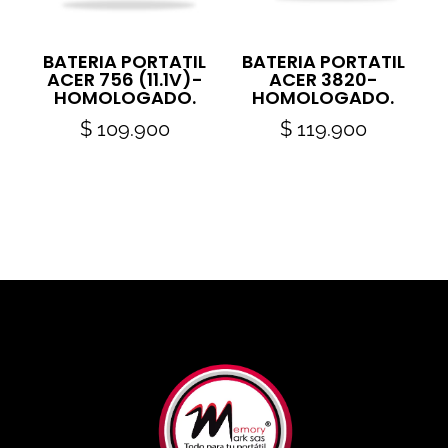
BATERIA PORTATIL
BATERIA PORTATIL
ACER 756 (11.1V)-
ACER 3820-
HOMOLOGADO.
HOMOLOGADO.
$
109.900
$
119.900