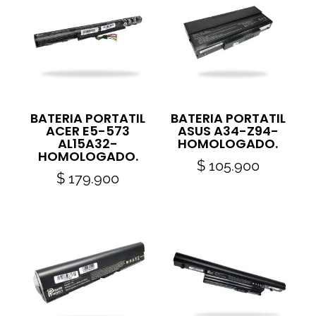
BATERIA PORTATIL
BATERIA PORTATIL
ACER E5-573
ASUS A34-Z94-
AL15A32-
HOMOLOGADO.
HOMOLOGADO.
$
105.900
$
179.900