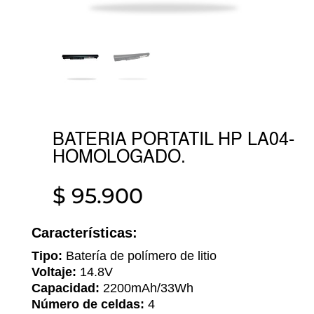
BATERIA PORTATIL HP LA04-
HOMOLOGADO.
$
95.900
Características:
Tipo:
Batería de polímero de litio
Voltaje:
14.8V
Capacidad:
2200mAh/33Wh
Número de celdas:
4