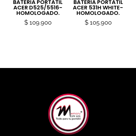
BATERIA PORTATIL
BATERIA PORTATIL
ACER D525/5516-
ACER 531H WHITE-
HOMOLOGADO.
HOMOLOGADO.
$
109.900
$
105.900