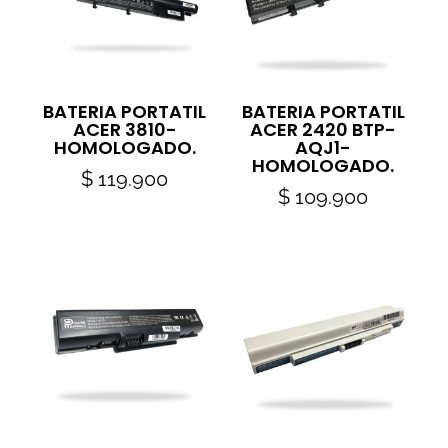
BATERIA PORTATIL
BATERIA PORTATIL
ACER 3810-
ACER 2420 BTP-
HOMOLOGADO.
AQJ1-
HOMOLOGADO.
$
119.900
$
109.900