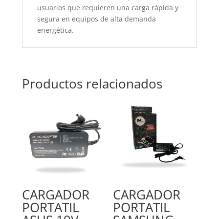
usuarios que requieren una carga rápida y
segura en equipos de alta demanda
energética.
Productos relacionados
CARGADOR
CARGADOR
PORTATIL
PORTATIL