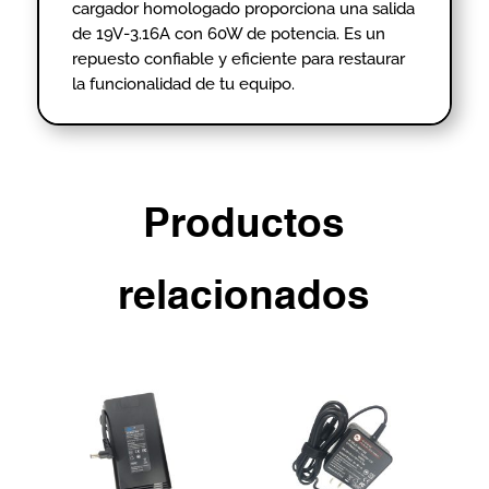
cargador homologado proporciona una salida
de 19V-3.16A con 60W de potencia. Es un
repuesto confiable y eficiente para restaurar
la funcionalidad de tu equipo.
Productos
relacionados