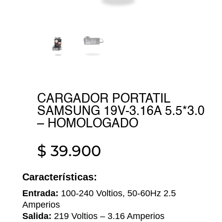
CARGADOR PORTATIL
SAMSUNG 19V-3.16A 5.5*3.0
– HOMOLOGADO
$
39.900
Características:
Entrada:
100-240 Voltios, 50-60Hz 2.5
Amperios
Salida:
219 Voltios – 3.16 Amperios