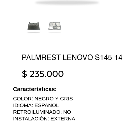
PALMREST LENOVO S145-14
$
235.000
Características:
COLOR: NEGRO Y GRIS
IDIOMA: ESPAÑOL
RETROILUMINADO: NO
INSTALACIÓN: EXTERNA