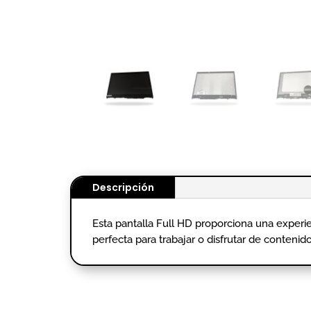
Descripción
Esta pantalla Full HD proporciona una experie
perfecta para trabajar o disfrutar de contenid