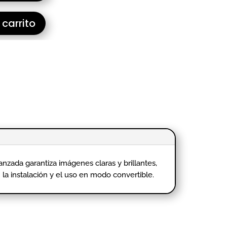
 carrito
nzada garantiza imágenes claras y brillantes,
n la instalación y el uso en modo convertible.