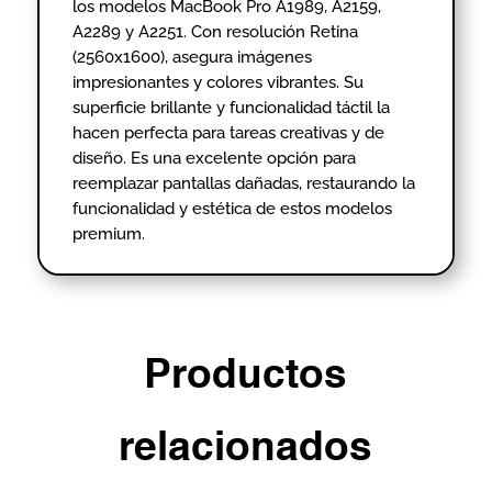
los modelos MacBook Pro A1989, A2159,
A2289 y A2251. Con resolución Retina
(2560x1600), asegura imágenes
impresionantes y colores vibrantes. Su
superficie brillante y funcionalidad táctil la
hacen perfecta para tareas creativas y de
diseño. Es una excelente opción para
reemplazar pantallas dañadas, restaurando la
funcionalidad y estética de estos modelos
premium.
Productos
relacionados