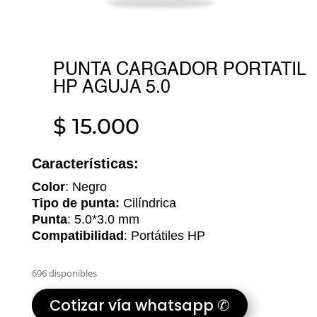
PUNTA CARGADOR PORTATIL
HP AGUJA 5.0
$
15.000
Características:
Color
: Negro
Tipo de punta:
Cilíndrica
Punta
: 5.0*3.0 mm
Compatibilidad
: Portátiles HP
696 disponibles
Cotizar vía whatsapp ✆