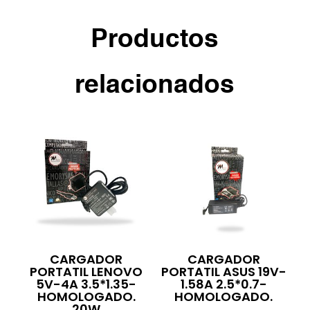
Productos
relacionados
CARGADOR
CARGADOR
PORTATIL LENOVO
PORTATIL ASUS 19V-
5V-4A 3.5*1.35-
1.58A 2.5*0.7-
HOMOLOGADO.
HOMOLOGADO.
20W