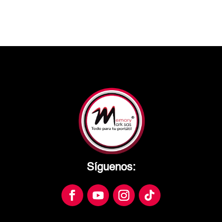
Síguenos: