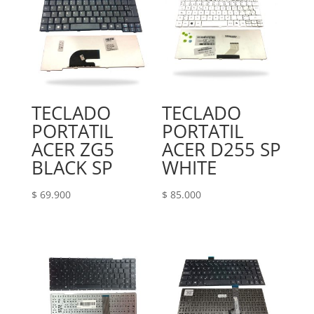
TECLADO
TECLADO
PORTATIL
PORTATIL
ACER ZG5
ACER D255 SP
BLACK SP
WHITE
$
69.900
$
85.000