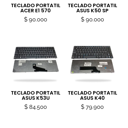
TECLADO PORTATIL
TECLADO PORTATIL
ACER E1 570
ASUS K50 SP
$
90.000
$
90.000
TECLADO PORTATIL
TECLADO PORTATIL
ASUS K53U
ASUS K40
$
84.500
$
79.900