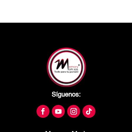
Síguenos: