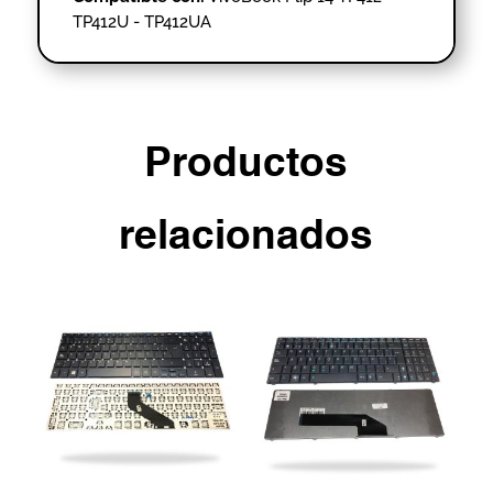
TP412U - TP412UA
Productos
relacionados