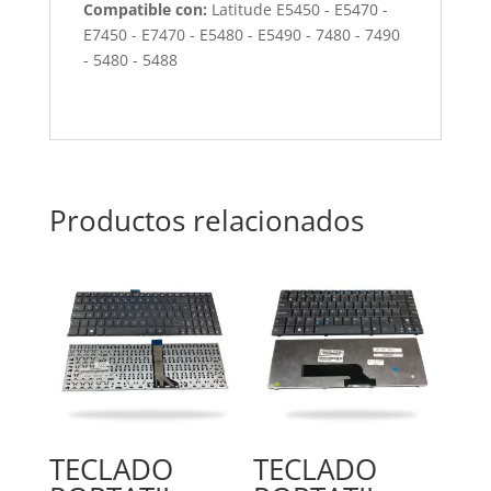
Compatible con:
Latitude E5450 - E5470 -
E7450 - E7470 - E5480 - E5490 - 7480 - 7490
- 5480 - 5488
Productos relacionados
TECLADO
TECLADO