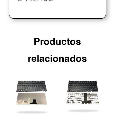
Productos
relacionados