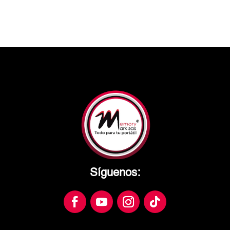
Síguenos: