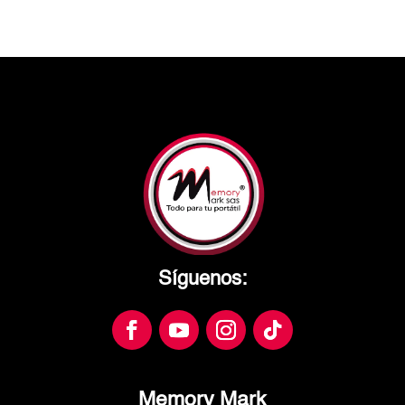
Síguenos:
Memory Mark