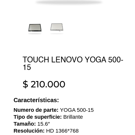
TOUCH LENOVO YOGA 500-
15
$
210.000
Características:
Numero de parte:
YOGA 500-15
Tipo de superficie:
Brillante
Tamaño:
15.6″
Resolución:
HD 1366*768