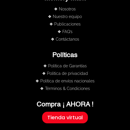
❖ Nosotros
❖ Nuestro equipo
❖ Publicaciones
❖ FAQ’s
❖ Contáctanos
Políticas
❖ Política de Garantías
❖ Política de privacidad
❖ Política de envíos nacionales
❖ Términos & Condiciones
Compra ¡ AHORA !
Tienda virtual