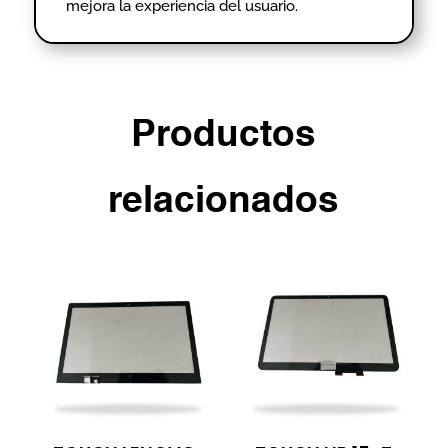
mejora la experiencia del usuario.
Productos
relacionados