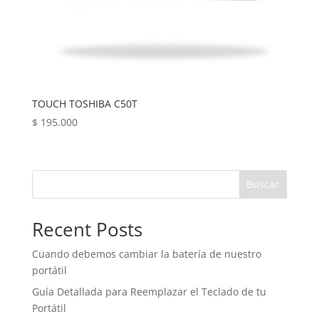
TOUCH TOSHIBA C50T
$
195.000
Buscar
Recent Posts
Cuando debemos cambiar la batería de nuestro
portátil
Guía Detallada para Reemplazar el Teclado de tu
Portátil