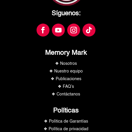
Síguenos:
Memory Mark
❖ Nosotros
❖ Nuestro equipo
❖ Publicaciones
❖ FAQ’s
❖ Contáctanos
Políticas
❖ Política de Garantías
❖ Política de privacidad