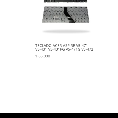
TECLADO ACER ASPIRE V5-471
V5-431 V5-431PG V5-471G V5-472
$
65.000