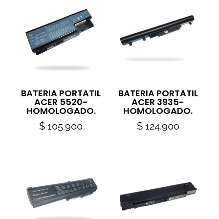
BATERIA PORTATIL
BATERIA PORTATIL
ACER 5520-
ACER 3935-
HOMOLOGADO.
HOMOLOGADO.
$
105.900
$
124.900