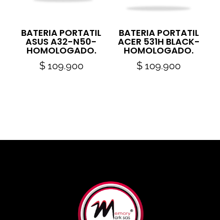
BATERIA PORTATIL
BATERIA PORTATIL
ASUS A32-N50-
ACER 531H BLACK-
HOMOLOGADO.
HOMOLOGADO.
$
109.900
$
109.900