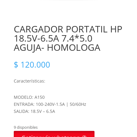
CARGADOR PORTATIL HP
18.5V-6.5A 7.4*5.0
AGUJA- HOMOLOGA
$
120.000
Características:
MODELO: A150
ENTRADA: 100-240V-1.5A | 50/60Hz
SALIDA: 18.5V – 6.5A
9 disponibles