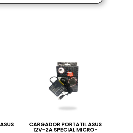
 ASUS
CARGADOR PORTATIL ASUS
12V-2A SPECIAL MICRO-