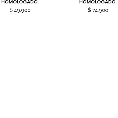
HOMOLOGADO.
HOMOLOGADO.
$
49.900
$
74.900