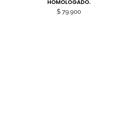
HOMOLOGADO.
$
79.900