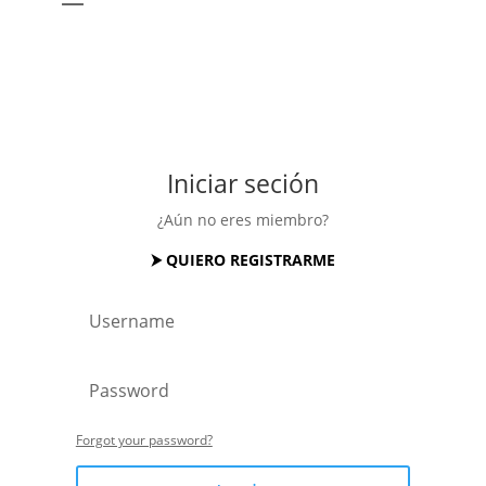
Iniciar seción
¿Aún no eres miembro?
⮞ QUIERO REGISTRARME
Forgot your password?