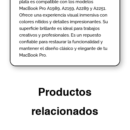
plata es compatible con los modelos
MacBook Pro A1989, A2159, A2289 y A2251.
Ofrece una experiencia visual inmersiva con
colores nítidos y detalles impresionantes. Su
superficie brillante es ideal para trabajos
creativos y profesionales. Es un repuesto
confiable para restaurar la funcionalidad y
mantener el diseño clásico y elegante de tu
MacBook Pro.
Productos
relacionados