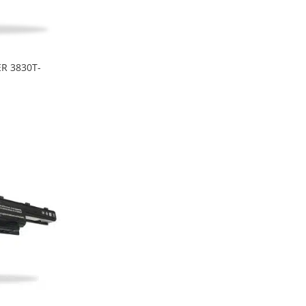
R 3830T-