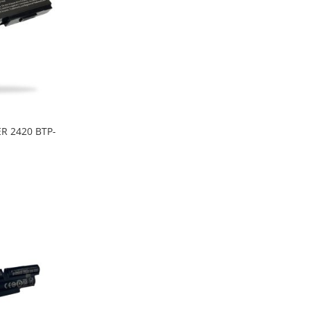
R 2420 BTP-