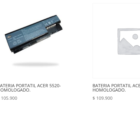
ATERIA PORTATIL ACER 5520-
BATERIA PORTATIL ACE
HOMOLOGADO.
HOMOLOGADO.
105.900
$
109.900