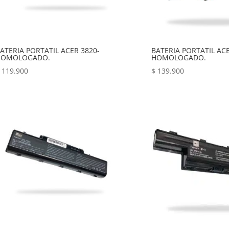
ATERIA PORTATIL ACER 3820-
BATERIA PORTATIL ACE
HOMOLOGADO.
HOMOLOGADO.
119.900
$
139.900