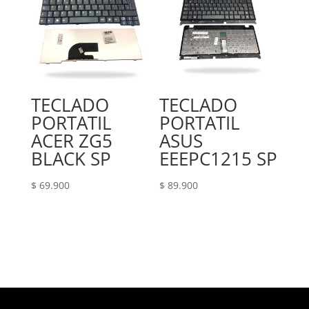
TECLADO
TECLADO
PORTATIL
PORTATIL
ACER ZG5
ASUS
BLACK SP
EEEPC1215 SP
$
69.900
$
89.900